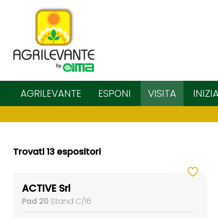
AGRILEVANTE
ESPONI
VISITA
INIZI
Trovati 13 espositori
ACTIVE Srl
Pad 20
Stand C/16