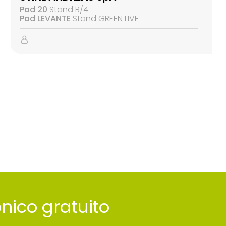
Pad 20
Stand B/4
Pad LEVANTE
Stand GREEN LIVE
ronico gratuito