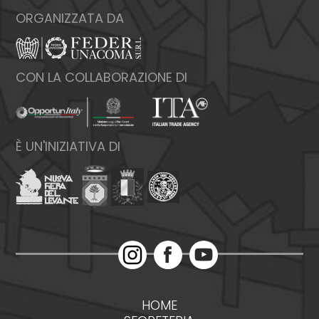
ORGANIZZATA DA
CON LA COLLABORAZIONE DI
È UN'INIZIATIVA DI
HOME