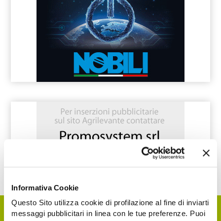
Informativa Cookie
Questo Sito utilizza cookie di profilazione al fine di inviarti
messaggi pubblicitari in linea con le tue preferenze. Puoi