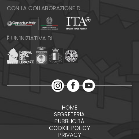
CON LA COLLABORAZIONE DI
È UN'INIZIATIVA DI
HOME
SEGRETERIA
PUBBLICITÀ
COOKIE POLICY
PRIVACY