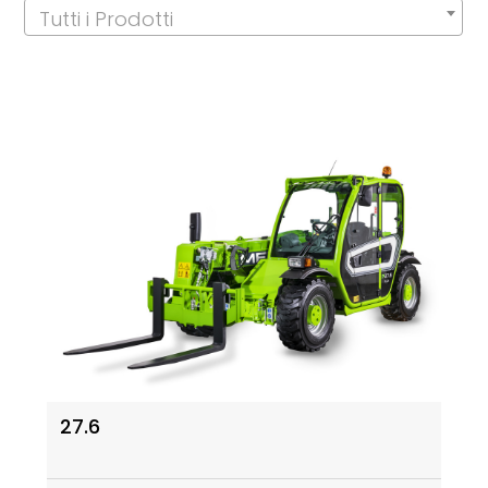
Tutti i Prodotti
27.6