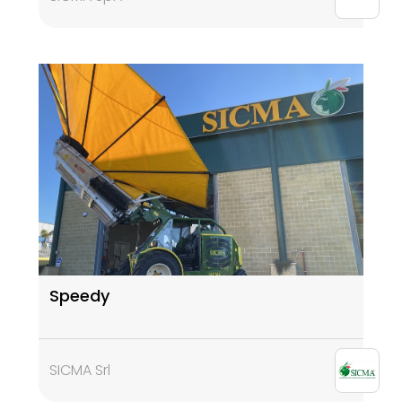
Speedy
SICMA Srl