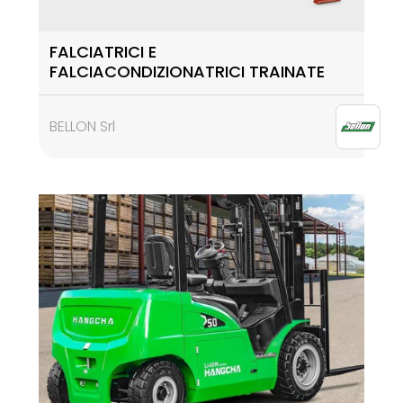
FALCIATRICI E
FALCIACONDIZIONATRICI TRAINATE
BELLON Srl