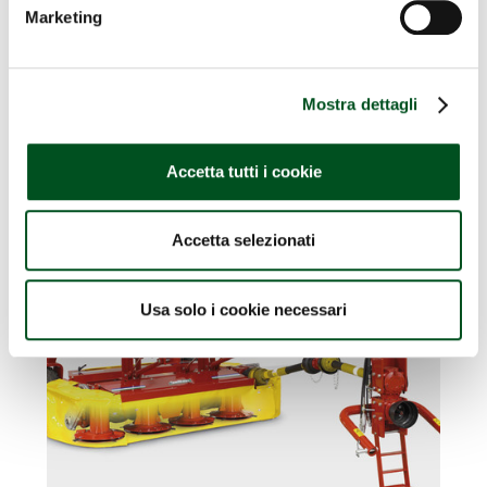
Marketing
TUBI RACCORDATI
Mostra dettagli
Accetta tutti i cookie
DIFAST Srl
Accetta selezionati
Usa solo i cookie necessari