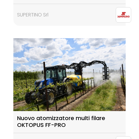
SUPERTINO Srl
Nuovo atomizzatore multi filare
OKTOPUS FF-PRO