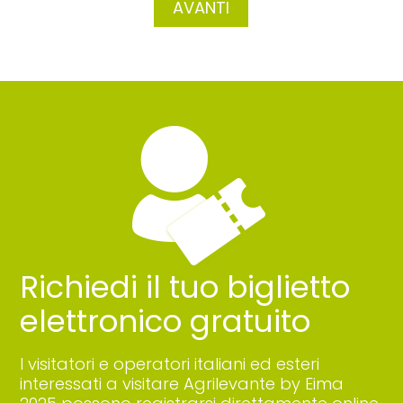
AVANTI
Richiedi il tuo biglietto
elettronico gratuito
I visitatori e operatori italiani ed esteri
interessati a visitare Agrilevante by Eima