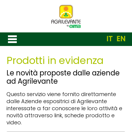
IT
EN
Prodotti in evidenza
Le novità proposte dalle aziende
ad Agrilevante
Questo servizio viene fornito direttamente
dalle Aziende espositrici di Agrilevante
interessate a far conoscere le loro attività e
novità attraverso link, schede prodotto e
video.