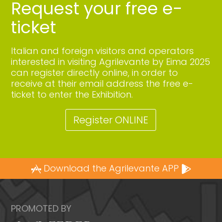
Request your free e-
ticket
Italian and foreign visitors and operators
interested in visiting Agrilevante by Eima 2025
can register directly online, in order to
receive at their email address the free e-
ticket to enter the Exhibition.
Register ONLINE
Download the Agrilevante APP
PROMOTED BY