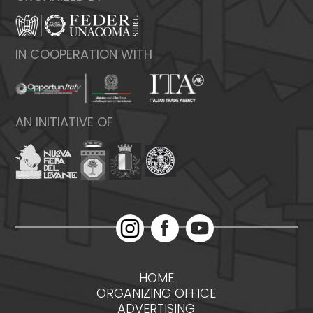
IN COOPERATION WITH
AN INITIATIVE OF
HOME
ORGANIZING OFFICE
ADVERTISING