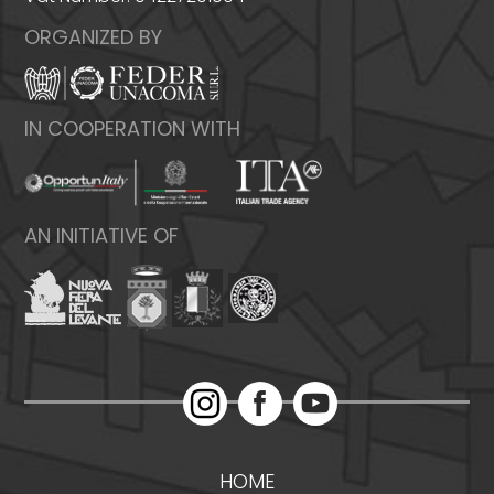
ORGANIZED BY
IN COOPERATION WITH
AN INITIATIVE OF
HOME