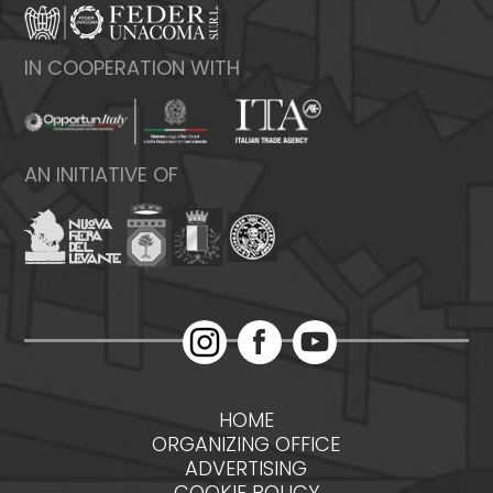
IN COOPERATION WITH
AN INITIATIVE OF
HOME
ORGANIZING OFFICE
ADVERTISING
COOKIE POLICY