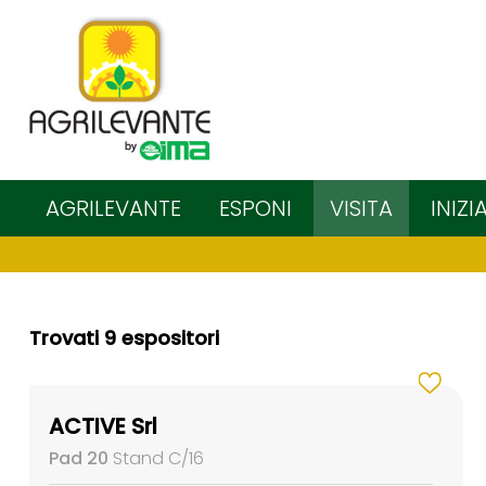
AGRILEVANTE
ESPONI
VISITA
INIZI
Trovati 9 espositori
ACTIVE Srl
Pad 20
Stand C/16