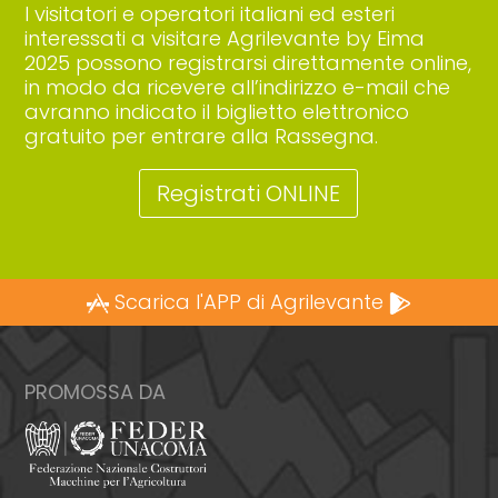
I visitatori e operatori italiani ed esteri
interessati a visitare Agrilevante by Eima
2025 possono registrarsi direttamente online,
in modo da ricevere all’indirizzo e-mail che
avranno indicato il biglietto elettronico
gratuito per entrare alla Rassegna.
Registrati ONLINE
Scarica l'APP di Agrilevante
PROMOSSA DA