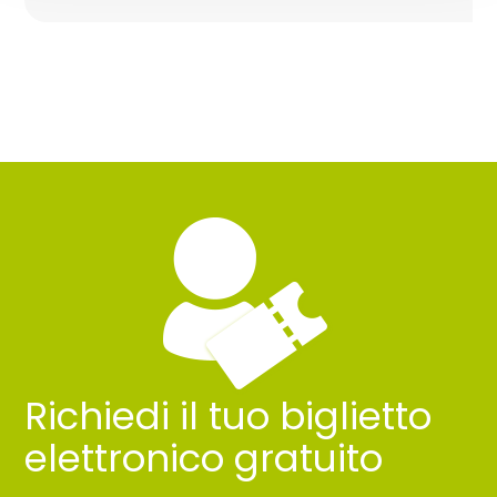
Richiedi il tuo biglietto
elettronico gratuito