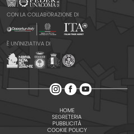
CON LA COLLABORAZIONE DI
È UN'INIZIATIVA DI
HOME
SEGRETERIA
PUBBLICITÀ
COOKIE POLICY