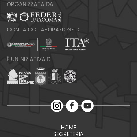
ORGANIZZATA DA
CON LA COLLABORAZIONE DI
È UN'INIZIATIVA DI
HOME
SEGRETERIA