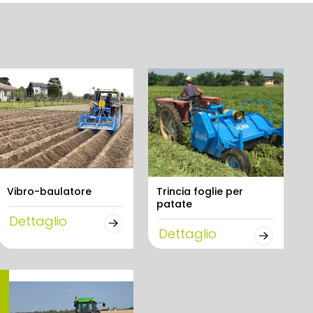
Vibro-baulatore
Trincia foglie per
patate
Dettaglio
Dettaglio