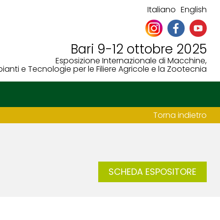
Italiano
English
Bari 9-12 ottobre 2025
Esposizione Internazionale di Macchine,
ianti e Tecnologie per le Filiere Agricole e la Zootecnia
Torna indietro
SCHEDA ESPOSITORE