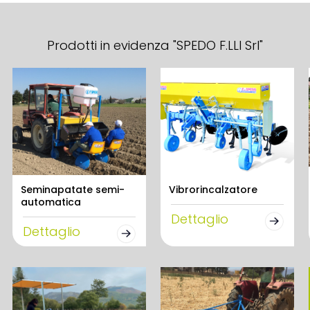
Prodotti in evidenza "SPEDO F.LLI Srl"
Seminapatate semi-
Vibrorincalzatore
automatica
Dettaglio
Dettaglio