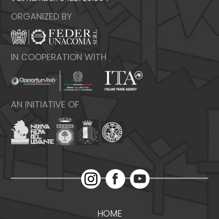
ORGANIZED BY
IN COOPERATION WITH
AN INITIATIVE OF
HOME