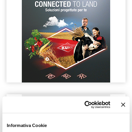
Informativa Cookie