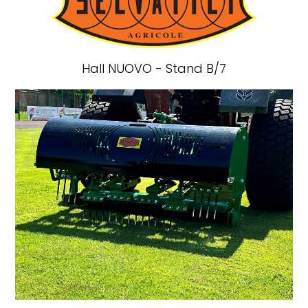
Hall NUOVO - Stand B/7