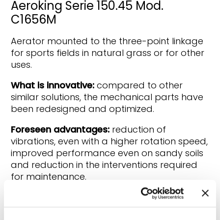
Aeroking Serie 150.45 Mod.
C1656M
Aerator mounted to the three-point linkage
for sports fields in natural grass or for other
uses.
What is innovative:
compared to other
similar solutions, the mechanical parts have
been redesigned and optimized.
Foreseen advantages:
reduction of
vibrations, even with a higher rotation speed,
improved performance even on sandy soils
and reduction in the interventions required
for maintenance.
Back