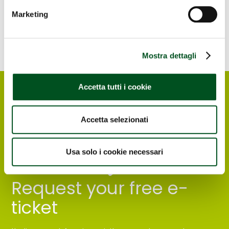
Marketing
Mostra dettagli
Accetta tutti i cookie
Accetta selezionati
Usa solo i cookie necessari
Request your free e-
ticket