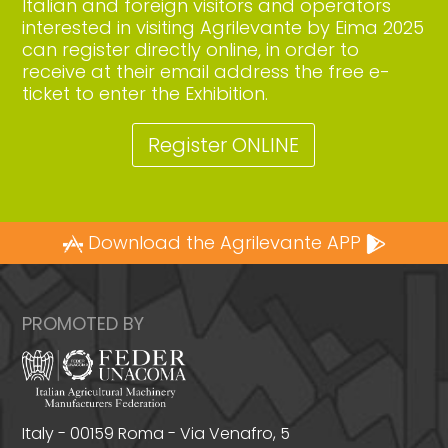
Italian and foreign visitors and operators
interested in visiting Agrilevante by Eima 2025
can register directly online, in order to
receive at their email address the free e-
ticket to enter the Exhibition.
Register ONLINE
Download the Agrilevante APP
PROMOTED BY
Italy - 00159 Roma - Via Venafro, 5