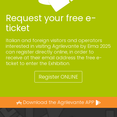
Request your free e-
ticket
Italian and foreign visitors and operators
interested in visiting Agrilevante by Eima 2025
can register directly online, in order to
receive at their email address the free e-
ticket to enter the Exhibition.
Register ONLINE
Download the Agrilevante APP