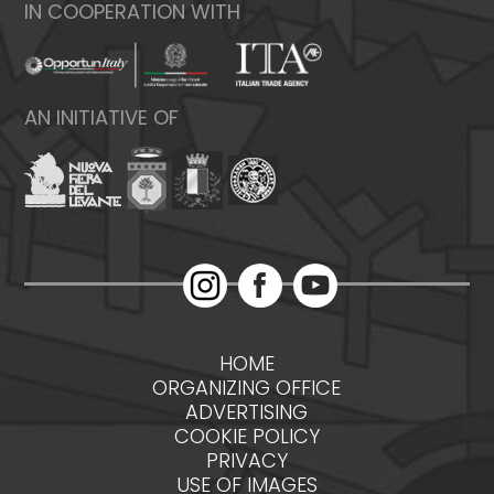
IN COOPERATION WITH
AN INITIATIVE OF
HOME
ORGANIZING OFFICE
ADVERTISING
COOKIE POLICY
PRIVACY
USE OF IMAGES