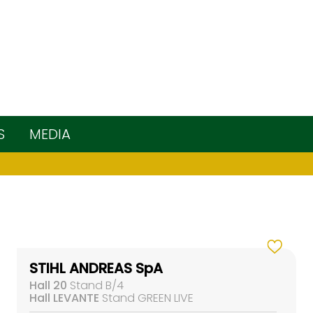
S
MEDIA
STIHL ANDREAS SpA
Hall 20
Stand B/4
Hall LEVANTE
Stand GREEN LIVE