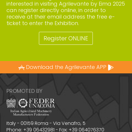
interested in visiting Agrilevante by Eima 2025
can register directly online, in order to
receive at their email address the free e-
ticket to enter the Exhibition.
Register ONLINE
Download the Agrilevante APP
PROMOTED BY
Italy - 00159 Roma - Via Venafro, 5
Phone: +39 06432981 - Fax: +39 064076370