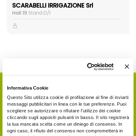
SCARABELLI IRRIGAZIONE Srl
Hall 19
Stand D/1
Informativa Cookie
Questo Sito utilizza cookie di profilazione al fine di inviarti
messaggi pubblicitari in linea con le tue preferenze. Puoi
scegliere se autorizzare o rifiutare l’utilizzo dei cookie
cliccando sugli appositi pulsanti in basso. Il sito registrerà
la tua mancata scelta come un diniego di consenso. In
ogni caso, il rifiuto del consenso non comprometterà in