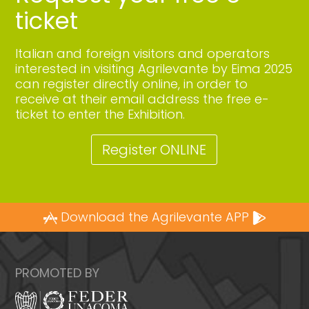
ticket
Italian and foreign visitors and operators
interested in visiting Agrilevante by Eima 2025
can register directly online, in order to
receive at their email address the free e-
ticket to enter the Exhibition.
Register ONLINE
Download the Agrilevante APP
PROMOTED BY