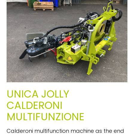
UNICA JOLLY
CALDERONI
MULTIFUNZIONE
Calderoni multifunction machine as the end