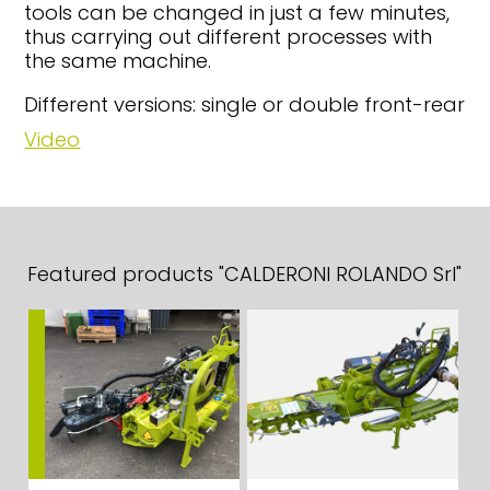
tools can be changed in just a few minutes,
thus carrying out different processes with
the same machine.
Different versions: single or double front-rear
Video
Featured products "CALDERONI ROLANDO Srl"