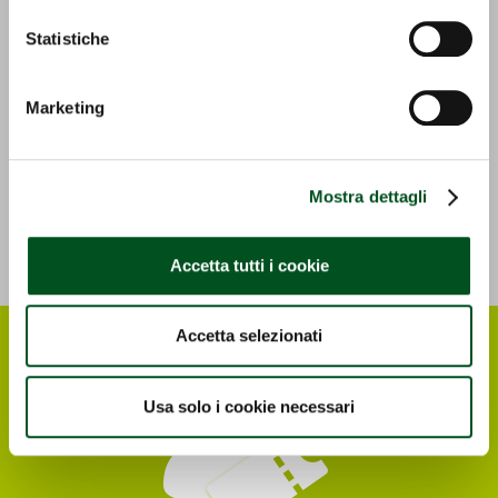
Statistiche
Marketing
Detail
Mostra dettagli
Accetta tutti i cookie
Accetta selezionati
Usa solo i cookie necessari