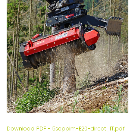
Download PDF - 5seppim-E20-direct_IT.pdf