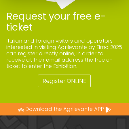
Request your free e-
ticket
Italian and foreign visitors and operators
interested in visiting Agrilevante by Eima 2025
can register directly online, in order to
receive at their email address the free e-
ticket to enter the Exhibition.
Register ONLINE
Download the Agrilevante APP