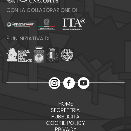
CON LA COLLABORAZIONE DI
È UN'INIZIATIVA DI
HOME
SEGRETERIA
PUBBLICITÀ
COOKIE POLICY
PRIVACY