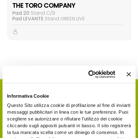
THE TORO COMPANY
Pad 20
Stand C/9
Pad LEVANTE
Stand GREEN LIVE
Informativa Cookie
Questo Sito utilizza cookie di profilazione al fine di inviarti
messaggi pubblicitari in linea con le tue preferenze. Puoi
scegliere se autorizzare o rifiutare l’utilizzo dei cookie
cliccando sugli appositi pulsanti in basso. Il sito registrerà
la tua mancata scelta come un diniego di consenso. In