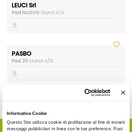
LEUCI Srl
Pad NUOVO
Stand A/4
PASBO
Pad 20
Stand A/13
Informativa Cookie
Questo Sito utilizza cookie di profilazione al fine di inviarti
messaggi pubblicitari in linea con le tue preferenze. Puoi