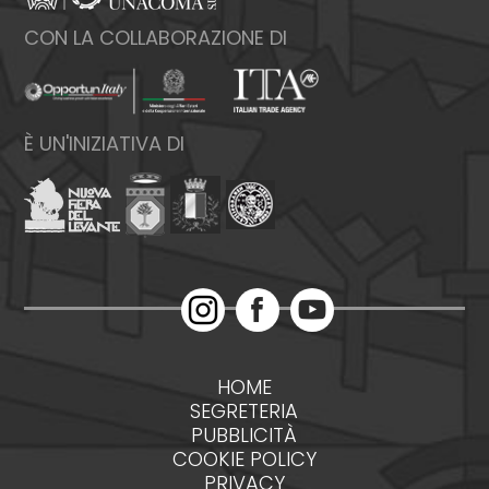
CON LA COLLABORAZIONE DI
È UN'INIZIATIVA DI
HOME
SEGRETERIA
PUBBLICITÀ
COOKIE POLICY
PRIVACY