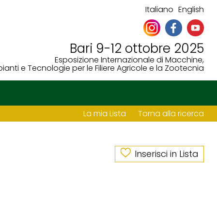
Italiano
English
Bari 9-12 ottobre 2025
Esposizione Internazionale di Macchine,
ianti e Tecnologie per le Filiere Agricole e la Zootecnia
La mia Lista
Torna alla ricerca
Inserisci in Lista