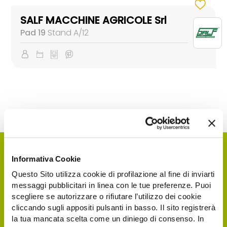
SALF MACCHINE AGRICOLE Srl
Pad 19
Stand A/12
Informativa Cookie
Questo Sito utilizza cookie di profilazione al fine di inviarti
messaggi pubblicitari in linea con le tue preferenze. Puoi
scegliere se autorizzare o rifiutare l’utilizzo dei cookie
cliccando sugli appositi pulsanti in basso. Il sito registrerà
la tua mancata scelta come un diniego di consenso. In