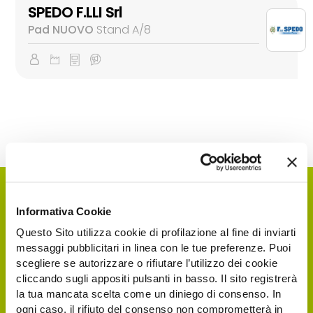
SPEDO F.LLI Srl
Pad NUOVO
Stand A/8
Informativa Cookie
Questo Sito utilizza cookie di profilazione al fine di inviarti
messaggi pubblicitari in linea con le tue preferenze. Puoi
scegliere se autorizzare o rifiutare l’utilizzo dei cookie
cliccando sugli appositi pulsanti in basso. Il sito registrerà
la tua mancata scelta come un diniego di consenso. In
ogni caso, il rifiuto del consenso non comprometterà in