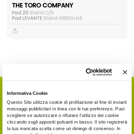
THE TORO COMPANY
Pad 20
Stand C/9
Pad LEVANTE
Stand GREEN LIVE
Informativa Cookie
Questo Sito utilizza cookie di profilazione al fine di inviarti
messaggi pubblicitari in linea con le tue preferenze. Puoi
scegliere se autorizzare o rifiutare l’utilizzo dei cookie
cliccando sugli appositi pulsanti in basso. Il sito registrerà
la tua mancata scelta come un diniego di consenso. In