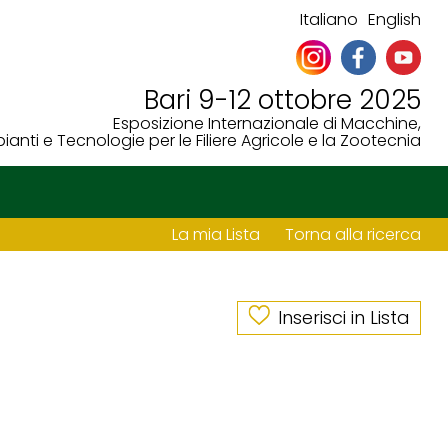
Italiano
English
Bari 9-12 ottobre 2025
Esposizione Internazionale di Macchine,
ianti e Tecnologie per le Filiere Agricole e la Zootecnia
La mia Lista
Torna alla ricerca
Inserisci in Lista