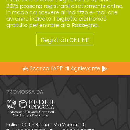
2025 possono registrarsi direttamente online,
in modo da ricevere all’indirizzo e-mail che
avranno indicato il biglietto elettronico
gratuito per entrare alla Rassegna.
Registrati ONLINE
Scarica l'APP di Agrilevante
PROMOSSA DA
Italia - 00159 Roma - Via Venafro, 5