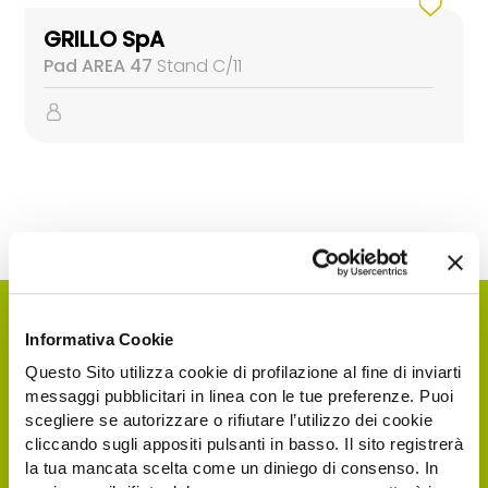
GRILLO SpA
Pad AREA 47
Stand C/11
Informativa Cookie
Questo Sito utilizza cookie di profilazione al fine di inviarti
messaggi pubblicitari in linea con le tue preferenze. Puoi
scegliere se autorizzare o rifiutare l’utilizzo dei cookie
cliccando sugli appositi pulsanti in basso. Il sito registrerà
la tua mancata scelta come un diniego di consenso. In