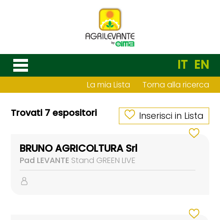
IT
EN
La mia Lista
Torna alla ricerca
Trovati 7 espositori
Inserisci in Lista
BRUNO AGRICOLTURA Srl
Pad LEVANTE
Stand GREEN LIVE