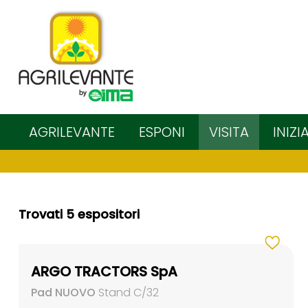
AGRILEVANTE
ESPONI
VISITA
INIZI
Trovati 5 espositori
ARGO TRACTORS SpA
Pad NUOVO
Stand C/32