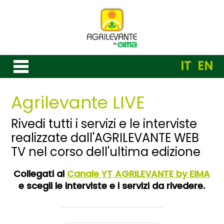
IT
EN
Agrilevante LIVE
Rivedi tutti i servizi e le interviste
realizzate dall'AGRILEVANTE WEB
TV nel corso dell'ultima edizione
Collegati al
Canale YT AGRILEVANTE by EIMA
e scegli le interviste e i servizi da rivedere.