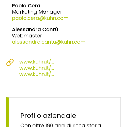
Paolo Cera
Marketing Manager
paolo.cera@kuhn.com
Alessandra Cantù
Webmaster
alessandra.cantu@kuhn.com
www.kuhn.it/...
www.kuhn.it/...
www.kuhn.it/...
Profilo aziendale
Con oltre 190 anni di ricca storia,