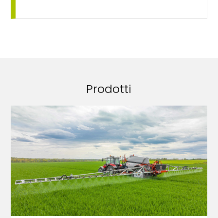
Prodotti