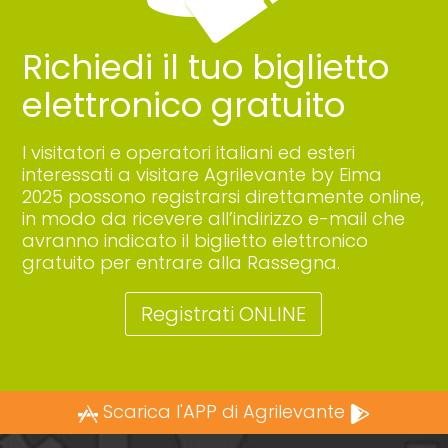
Richiedi il tuo biglietto
elettronico gratuito
I visitatori e operatori italiani ed esteri
interessati a visitare Agrilevante by Eima
2025 possono registrarsi direttamente online,
in modo da ricevere all’indirizzo e-mail che
avranno indicato il biglietto elettronico
gratuito per entrare alla Rassegna.
Registrati ONLINE
Scarica l'APP di Agrilevante