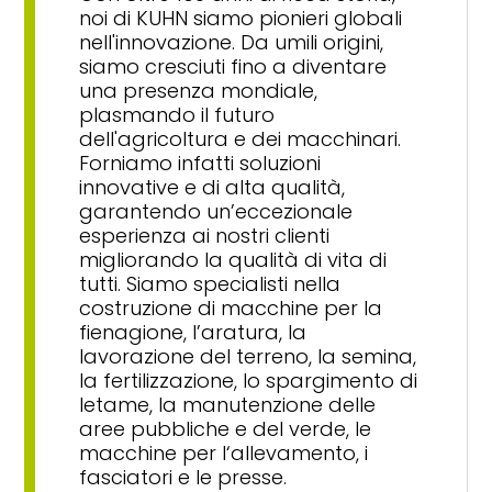
noi di KUHN siamo pionieri globali
nell'innovazione. Da umili origini,
siamo cresciuti fino a diventare
una presenza mondiale,
plasmando il futuro
dell'agricoltura e dei macchinari.
Forniamo infatti soluzioni
innovative e di alta qualità,
garantendo un’eccezionale
esperienza ai nostri clienti
migliorando la qualità di vita di
tutti. Siamo specialisti nella
costruzione di macchine per la
fienagione, l’aratura, la
lavorazione del terreno, la semina,
la fertilizzazione, lo spargimento di
letame, la manutenzione delle
aree pubbliche e del verde, le
macchine per l‘allevamento, i
fasciatori e le presse.