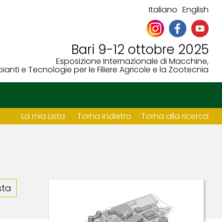
Italiano
English
Bari 9-12 ottobre 2025
Esposizione Internazionale di Macchine,
ianti e Tecnologie per le Filiere Agricole e la Zootecnia
La mia Lista
Torna indietro
Torna alla ricerca
sta