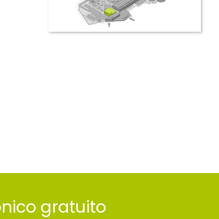
ronico gratuito