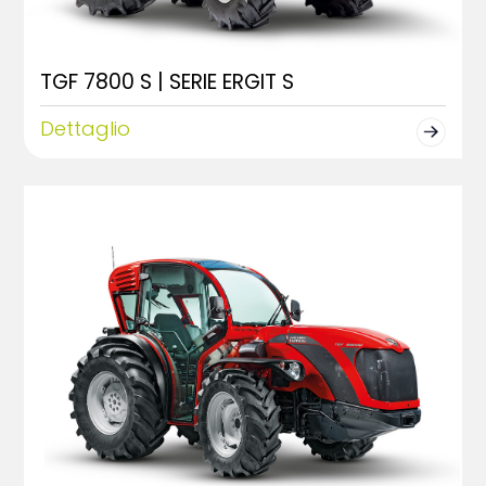
TGF 7800 S | SERIE ERGIT S
Dettaglio