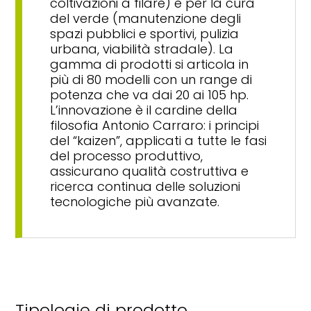
coltivazioni a filare) e per la cura
del verde (manutenzione degli
spazi pubblici e sportivi, pulizia
urbana, viabilità stradale). La
gamma di prodotti si articola in
più di 80 modelli con un range di
potenza che va dai 20 ai 105 hp.
L’innovazione è il cardine della
filosofia Antonio Carraro: i principi
del “kaizen”, applicati a tutte le fasi
del processo produttivo,
assicurano qualità costruttiva e
ricerca continua delle soluzioni
tecnologiche più avanzate.
Tipologie di prodotto