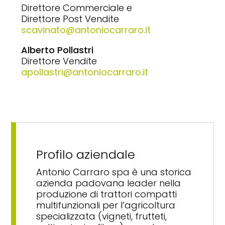
Direttore Commerciale e
Direttore Post Vendite
scavinato@antoniocarraro.it
Alberto Pollastri
Direttore Vendite
apollastri@antoniocarraro.it
Profilo aziendale
Antonio Carraro spa è una storica
azienda padovana leader nella
produzione di trattori compatti
multifunzionali per l’agricoltura
specializzata (vigneti, frutteti,