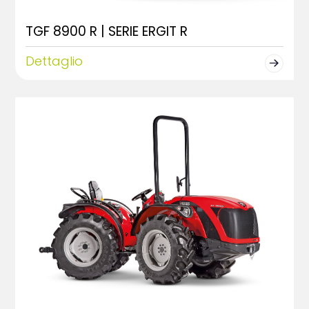
TGF 8900 R | SERIE ERGIT R
Dettaglio