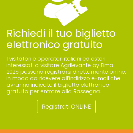
Richiedi il tuo biglietto
elettronico gratuito
I visitatori e operatori italiani ed esteri
interessati a visitare Agrilevante by Eima
2025 possono registrarsi direttamente online,
in modo da ricevere all’indirizzo e-mail che
avranno indicato il biglietto elettronico
gratuito per entrare alla Rassegna.
Registrati ONLINE