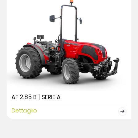
AF 2.85 B | SERIE A
Dettaglio