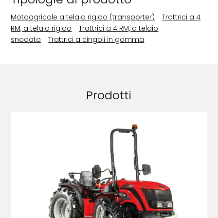
Motoagricole a telaio rigido (transporter)
Trattrici a 4
RM, a telaio rigido
Trattrici a 4 RM, a telaio
snodato
Trattrici a cingoli in gomma
Prodotti