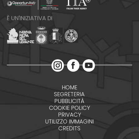
È UN'INIZIATIVA DI
HOME
SEGRETERIA
PUBBLICITÀ
COOKIE POLICY
PRIVACY
UTILIZZO IMMAGINI
CREDITS