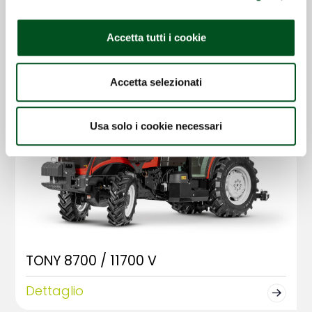
Accetta tutti i cookie
Accetta selezionati
Usa solo i cookie necessari
TONY 8700 / 11700 V
Dettaglio