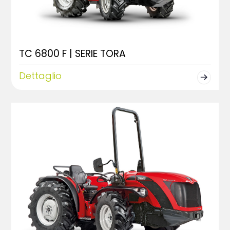
TC 6800 F | SERIE TORA
Dettaglio