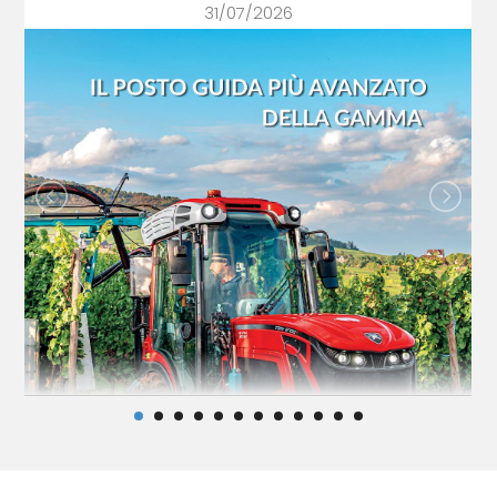
31/07/2026