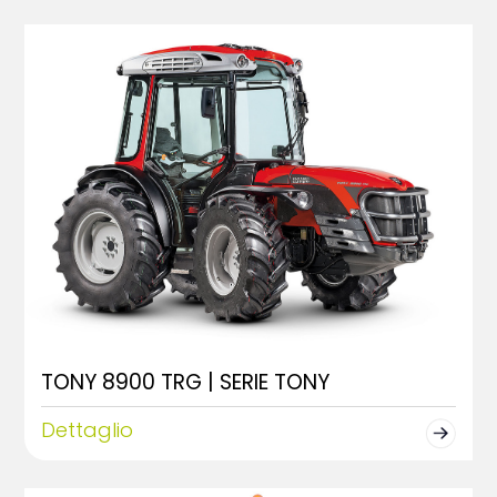
TONY 8900 TRG | SERIE TONY
Dettaglio