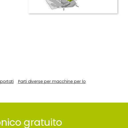
 portati
Parti diverse per macchine per lo
ronico gratuito