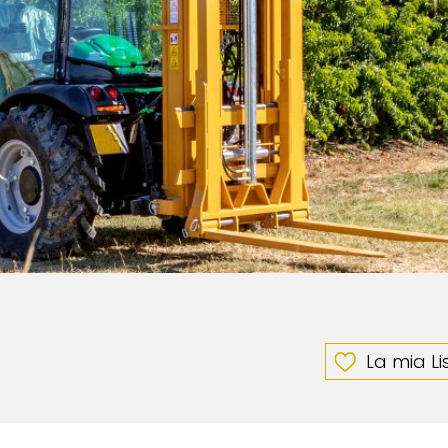
La mia Li