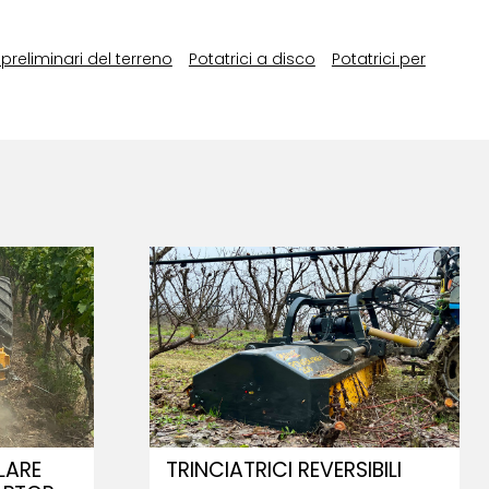
preliminari del terreno
Potatrici a disco
Potatrici per
LARE
TRINCIATRICI REVERSIBILI