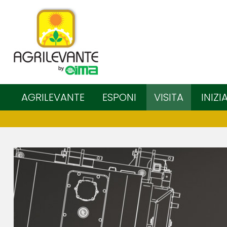
AGRILEVANTE
ESPONI
VISITA
INIZI