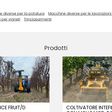
 diverse per la potatura
Macchine diverse per le lavorazioni 
i per vigneti
Trinciasarmenti
Prodotti
ICE FRUIT/D
COLTIVATORE INTEFI