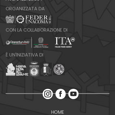
ORGANIZZATA DA
CON LA COLLABORAZIONE DI
È UN'INIZIATIVA DI
HOME