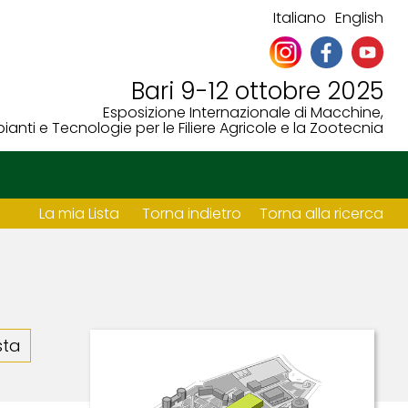
Italiano
English
Bari 9-12 ottobre 2025
Esposizione Internazionale di Macchine,
ianti e Tecnologie per le Filiere Agricole e la Zootecnia
La mia Lista
Torna indietro
Torna alla ricerca
sta