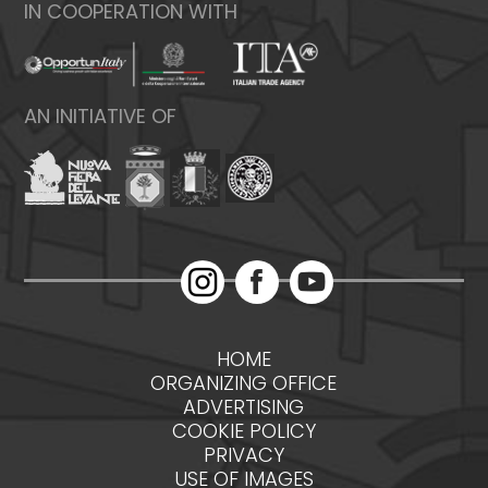
IN COOPERATION WITH
AN INITIATIVE OF
HOME
ORGANIZING OFFICE
ADVERTISING
COOKIE POLICY
PRIVACY
USE OF IMAGES