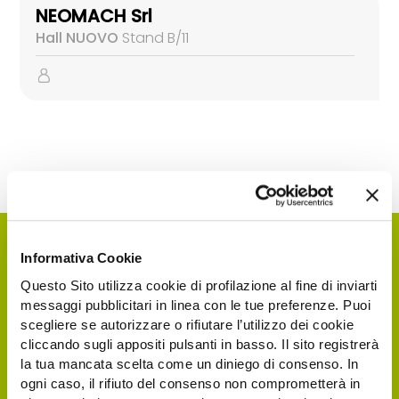
NEOMACH Srl
Hall NUOVO
Stand B/11
Informativa Cookie
Questo Sito utilizza cookie di profilazione al fine di inviarti
messaggi pubblicitari in linea con le tue preferenze. Puoi
scegliere se autorizzare o rifiutare l’utilizzo dei cookie
cliccando sugli appositi pulsanti in basso. Il sito registrerà
la tua mancata scelta come un diniego di consenso. In
ogni caso, il rifiuto del consenso non comprometterà in