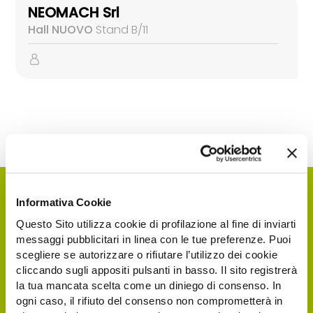
NEOMACH Srl
Hall NUOVO
Stand B/11
Informativa Cookie
Questo Sito utilizza cookie di profilazione al fine di inviarti
messaggi pubblicitari in linea con le tue preferenze. Puoi
scegliere se autorizzare o rifiutare l’utilizzo dei cookie
cliccando sugli appositi pulsanti in basso. Il sito registrerà
la tua mancata scelta come un diniego di consenso. In
ogni caso, il rifiuto del consenso non comprometterà in