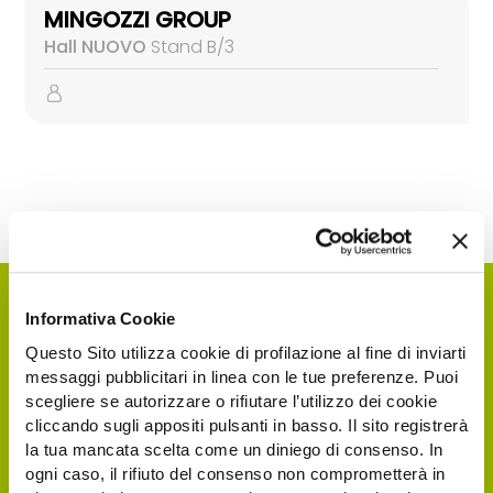
MINGOZZI GROUP
Hall NUOVO
Stand B/3
Informativa Cookie
Questo Sito utilizza cookie di profilazione al fine di inviarti
messaggi pubblicitari in linea con le tue preferenze. Puoi
scegliere se autorizzare o rifiutare l’utilizzo dei cookie
cliccando sugli appositi pulsanti in basso. Il sito registrerà
la tua mancata scelta come un diniego di consenso. In
ogni caso, il rifiuto del consenso non comprometterà in