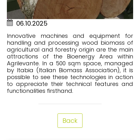
06.10.2025
Innovative machines and equipment for
handling and processing wood biomass of
agricultural and forestry origin are the main
attractions of the Bioenergy Area within
Agrilevante. In a 500 sqm space, managed
by Itabia (Italian Biomass Association), it is
possible to see these technologies in action
to appreciate their technical features and
functionalities firsthand.
Back