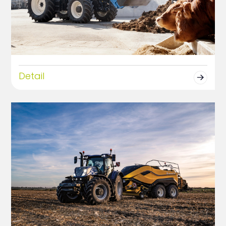
Detail