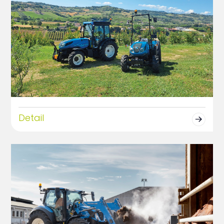
Detail