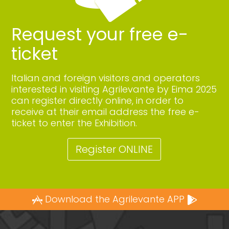
Request your free e-
ticket
Italian and foreign visitors and operators
interested in visiting Agrilevante by Eima 2025
can register directly online, in order to
receive at their email address the free e-
ticket to enter the Exhibition.
Register ONLINE
Download the Agrilevante APP