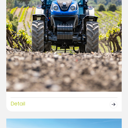
Detail