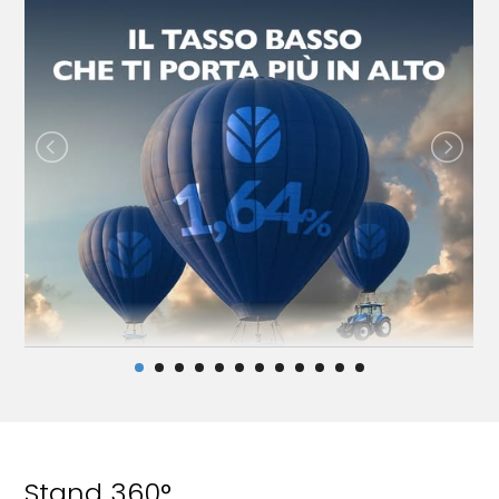
Stand 360°