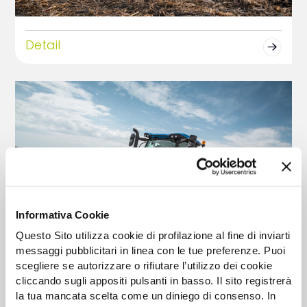
Detail
Informativa Cookie
Questo Sito utilizza cookie di profilazione al fine di inviarti
messaggi pubblicitari in linea con le tue preferenze. Puoi
scegliere se autorizzare o rifiutare l’utilizzo dei cookie
cliccando sugli appositi pulsanti in basso. Il sito registrerà
Detail
la tua mancata scelta come un diniego di consenso. In