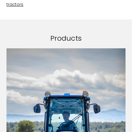
tractors
Products