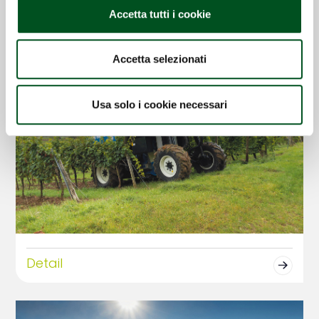
Accetta tutti i cookie
Accetta selezionati
Usa solo i cookie necessari
Detail