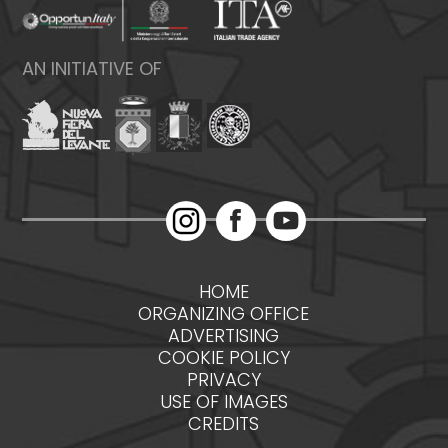
AN INITIATIVE OF
HOME
ORGANIZING OFFICE
ADVERTISING
COOKIE POLICY
PRIVACY
USE OF IMAGES
CREDITS