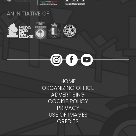
AN INITIATIVE OF
HOME
ORGANIZING OFFICE
ADVERTISING
COOKIE POLICY
PRIVACY
USE OF IMAGES
CREDITS